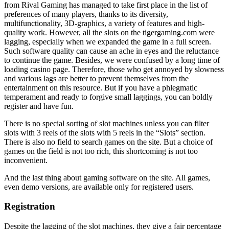
from Rival Gaming has managed to take first place in the list of
preferences of many players, thanks to its diversity,
multifunctionality, 3D-graphics, a variety of features and high-
quality work. However, all the slots on the tigergaming.com were
lagging, especially when we expanded the game in a full screen.
Such software quality can cause an ache in eyes and the reluctance
to continue the game. Besides, we were confused by a long time of
loading casino page. Therefore, those who get annoyed by slowness
and various lags are better to prevent themselves from the
entertainment on this resource. But if you have a phlegmatic
temperament and ready to forgive small laggings, you can boldly
register and have fun.
There is no special sorting of slot machines unless you can filter
slots with 3 reels of the slots with 5 reels in the “Slots” section.
There is also no field to search games on the site. But a choice of
games on the field is not too rich, this shortcoming is not too
inconvenient.
And the last thing about gaming software on the site. All games,
even demo versions, are available only for registered users.
Registration
Despite the lagging of the slot machines, they give a fair percentage