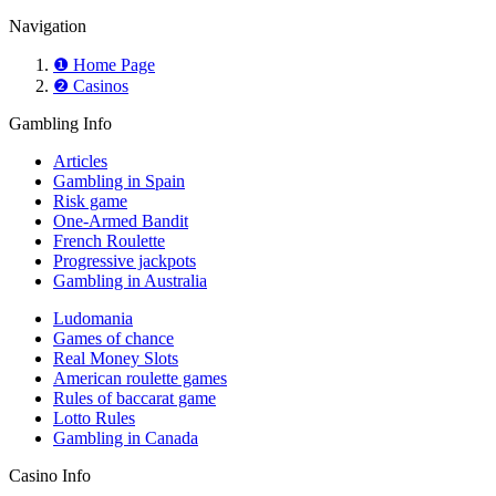
Navigation
❶ Home Page
❷ Casinos
Gambling Info
Articles
Gambling in Spain
Risk game
One-Armed Bandit
French Roulette
Progressive jackpots
Gambling in Australia
Ludomania
Games of chance
Real Money Slots
American roulette games
Rules of baccarat game
Lotto Rules
Gambling in Canada
Casino Info