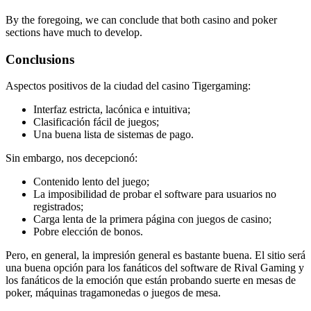
By the foregoing, we can conclude that both casino and poker
sections have much to develop.
Conclusions
Aspectos positivos de la ciudad del casino Tigergaming:
Interfaz estricta, lacónica e intuitiva;
Clasificación fácil de juegos;
Una buena lista de sistemas de pago.
Sin embargo, nos decepcionó:
Contenido lento del juego;
La imposibilidad de probar el software para usuarios no
registrados;
Carga lenta de la primera página con juegos de casino;
Pobre elección de bonos.
Pero, en general, la impresión general es bastante buena.
El sitio será
una buena opción para los fanáticos del software de Rival Gaming y
los fanáticos de la emoción que están probando suerte en mesas de
poker, máquinas tragamonedas o juegos de mesa.