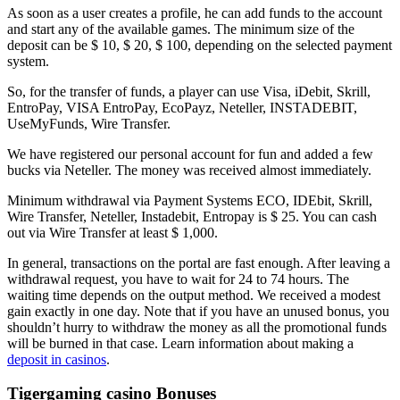
As soon as a user creates a profile, he can add funds to the account
and start any of the available games. The minimum size of the
deposit can be $ 10, $ 20, $ 100, depending on the selected payment
system.
So, for the transfer of funds, a player can use Visa, iDebit, Skrill,
EntroPay, VISA EntroPay, EcoPayz, Neteller, INSTADEBIT,
UseMyFunds, Wire Transfer.
We have registered our personal account for fun and added a few
bucks via Neteller. The money was received almost immediately.
Minimum withdrawal via Payment Systems ECO, IDEbit, Skrill,
Wire Transfer, Neteller, Instadebit, Entropay is $ 25. You can cash
out via Wire Transfer at least $ 1,000.
In general, transactions on the portal are fast enough. After leaving a
withdrawal request, you have to wait for 24 to 74 hours. The
waiting time depends on the output method. We received a modest
gain exactly in one day. Note that if you have an unused bonus, you
shouldn’t hurry to withdraw the money as all the promotional funds
will be burned in that case. Learn information about making a
deposit in casinos
.
Tigergaming casino Bonuses