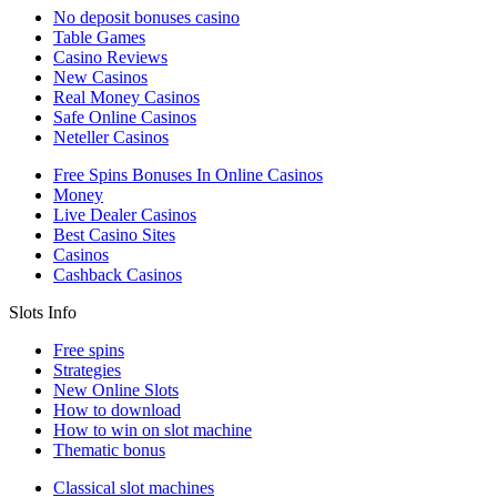
No deposit bonuses casino
Table Games
Casino Reviews
New Casinos
Real Money Casinos
Safe Online Casinos
Neteller Casinos
Free Spins Bonuses In Online Casinos
Money
Live Dealer Casinos
Best Casino Sites
Casinos
Cashback Casinos
Slots Info
Free spins
Strategies
New Online Slots
How to download
How to win on slot machine
Thematic bonus
Classical slot machines